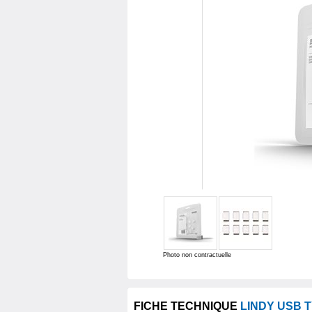
Photo non contractuelle
FICHE TECHNIQUE
LINDY USB 