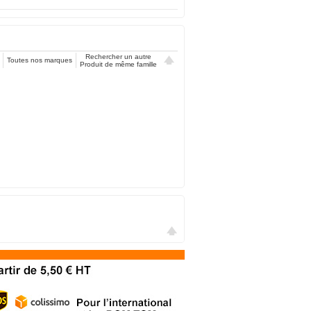
Rechercher un autre
Toutes nos marques
Produit de même famille