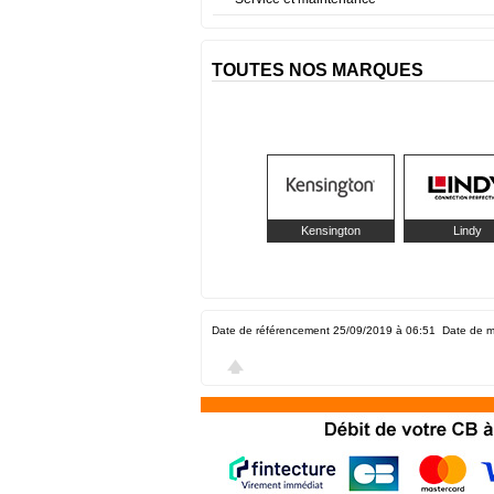
TOUTES NOS MARQUES
Kensington
Lindy
Date de référencement 25/09/2019 à 06:51
Date de m