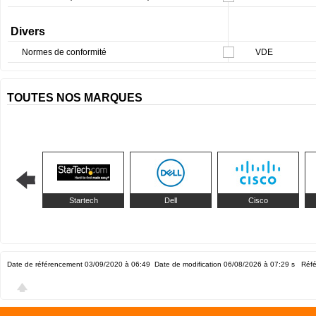
Divers
Normes de conformité
VDE
TOUTES NOS MARQUES
Startech
Dell
Cisco
Date de référencement 03/09/2020 à 06:49
Date de modification 06/08/2026 à 07:29
s Réfé