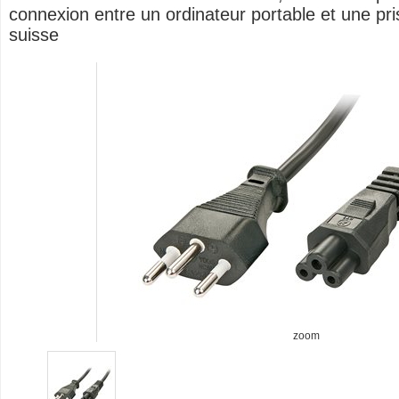
connexion entre un ordinateur portable et une pri
suisse
zoom