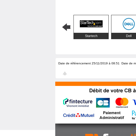
Startech
Dell
Date de référencement 25/11/2019 à 08:51
Date de m
A 