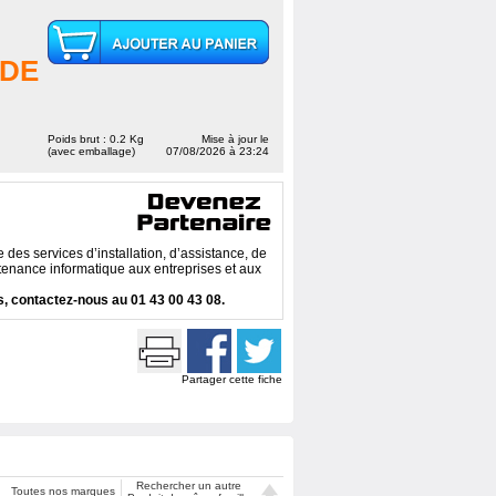
DE
Poids brut : 0.2 Kg
Mise à jour le
(avec emballage)
07/08/2026 à 23:24
des services d’installation, d’assistance, de
enance informatique aux entreprises et aux
, contactez-nous au 01 43 00 43 08.
Partager cette fiche
Rechercher un autre
Toutes nos marques