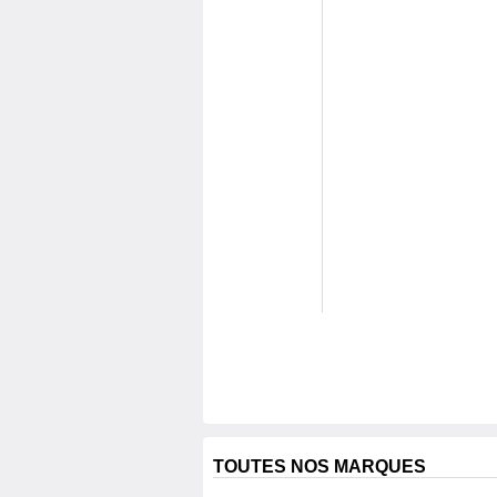
TOUTES NOS MARQUES