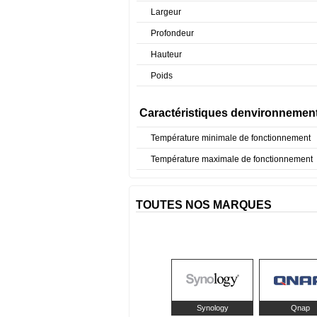
Largeur
Profondeur
Hauteur
Poids
Caractéristiques denvironnemen
Température minimale de fonctionnement
Température maximale de fonctionnement
TOUTES NOS MARQUES
Synology
Qnap