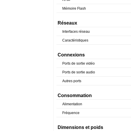
Mémoire Flash
Réseaux
Interfaces réseau
Caractéristiques
Connexions
Ports de sortie vidéo
Ports de sortie audio
Autres ports
Consommation
Alimentation
Fréquence
Dimensions et poids