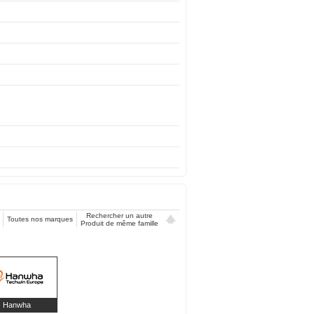
Rechercher un autre
Toutes nos marques
Produit de même famille
Hanwha