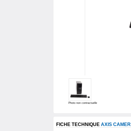
Photo non contractuelle
FICHE TECHNIQUE
AXIS CAMER