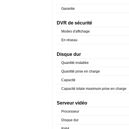
Garantie
DVR de sécurité
Modes d'affichage
En réseau
Disque dur
Quantité installée
Quantité prise en charge
Capacité
Capacité totale maximum prise en charge
Serveur vidéo
Processeur
Disque dur
RAM