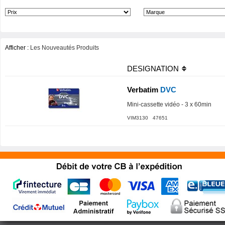
Afficher :
Les Nouveautés Produits
DESIGNATION
Verbatim
DVC
Mini-cassette vidéo - 3 x 60min
VIM3130 47651