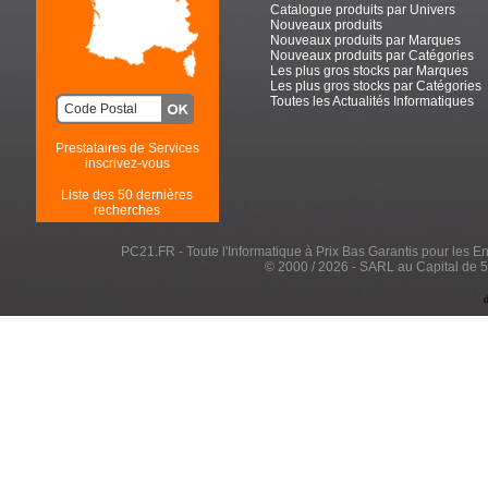
Catalogue produits par Univers
Nouveaux produits
Nouveaux produits par Marques
Nouveaux produits par Catégories
Les plus gros stocks par Marques
Les plus gros stocks par Catégories
Toutes les Actualités Informatiques
Prestataires de Services
inscrivez-vous
Liste des 50 dernières
recherches
PC21.FR - Toute l'Informatique à Prix Bas Garantis pour les Entr
© 2000 / 2026 - SARL au Capital de