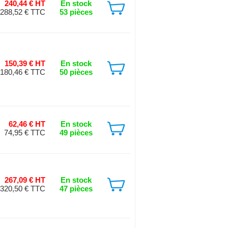
240,44 € HT
En stock
288,52 € TTC
53 pièces
150,39 € HT
En stock
180,46 € TTC
50 pièces
62,46 € HT
En stock
74,95 € TTC
49 pièces
267,09 € HT
En stock
320,50 € TTC
47 pièces