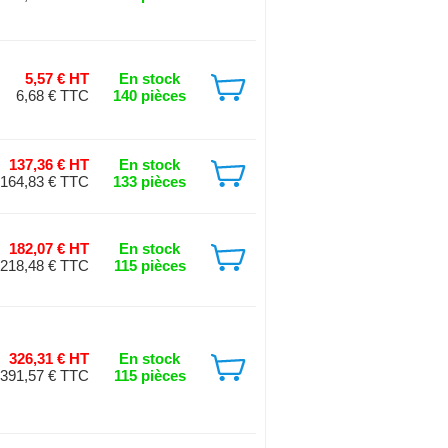
5,57 € HT
En stock
6,68 € TTC
140 pièces
137,36 € HT
En stock
164,83 € TTC
133 pièces
182,07 € HT
En stock
218,48 € TTC
115 pièces
326,31 € HT
En stock
391,57 € TTC
115 pièces