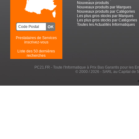
Nouveaux produits
Nouveaux produits par Marques
Nouveaux produits par Catégories
Les plus gros stocks par Marques
Les plus gros stocks par Catégories
Toutes les Actualités Informatiques
Prestataires de Services
inscrivez-vous
Liste des 50 dernières
recherches
PC21.FR - Toute l'Informatique à Prix Bas Garantis pour les Entr
© 2000 / 2026 - SARL au Capital de