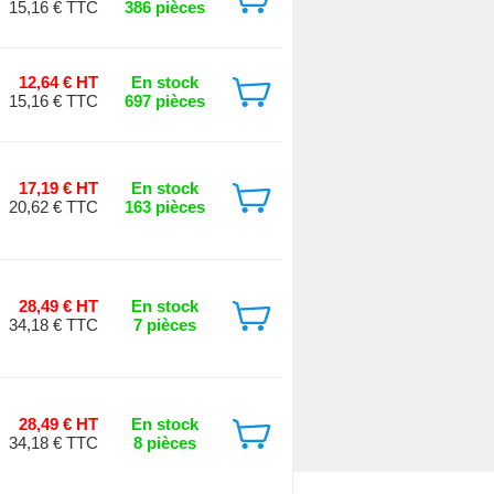
15,16 € TTC
386 pièces
12,64 € HT
En stock
15,16 € TTC
697 pièces
17,19 € HT
En stock
20,62 € TTC
163 pièces
28,49 € HT
En stock
34,18 € TTC
7 pièces
28,49 € HT
En stock
34,18 € TTC
8 pièces