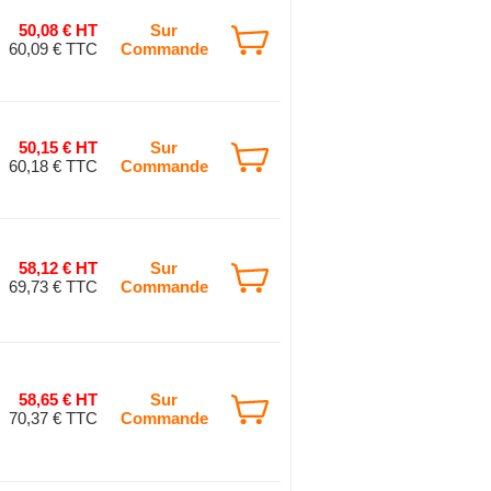
50,08 € HT
Sur
60,09 € TTC
Commande
50,15 € HT
Sur
60,18 € TTC
Commande
58,12 € HT
Sur
69,73 € TTC
Commande
58,65 € HT
Sur
70,37 € TTC
Commande