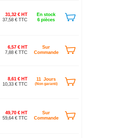
31,32 € HT
En stock
37,58 € TTC
6 pièces
6,57 € HT
Sur
7,88 € TTC
Commande
8,61 € HT
11 Jours
10,33 € TTC
(Non garanti)
49,70 € HT
Sur
59,64 € TTC
Commande