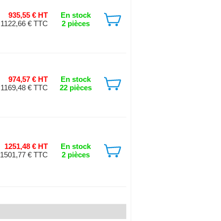
935,55 € HT
En stock
1122,66 € TTC
2 pièces
974,57 € HT
En stock
1169,48 € TTC
22 pièces
1251,48 € HT
En stock
1501,77 € TTC
2 pièces