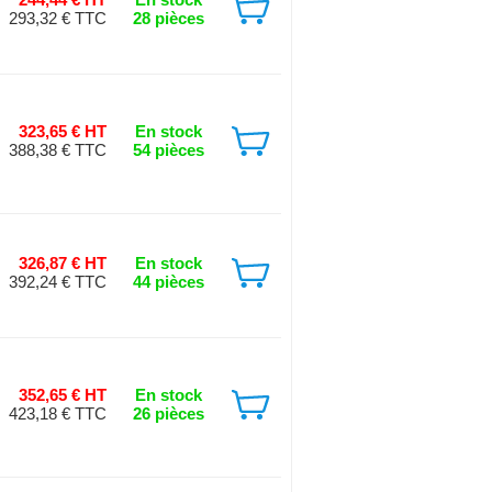
293,32 € TTC
28 pièces
323,65 € HT
En stock
388,38 € TTC
54 pièces
326,87 € HT
En stock
392,24 € TTC
44 pièces
352,65 € HT
En stock
423,18 € TTC
26 pièces