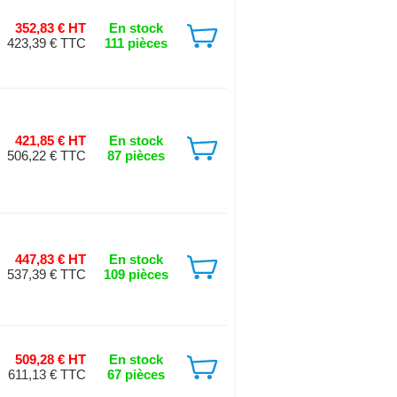
352,83 € HT
En stock
423,39 € TTC
111 pièces
421,85 € HT
En stock
506,22 € TTC
87 pièces
447,83 € HT
En stock
537,39 € TTC
109 pièces
509,28 € HT
En stock
611,13 € TTC
67 pièces