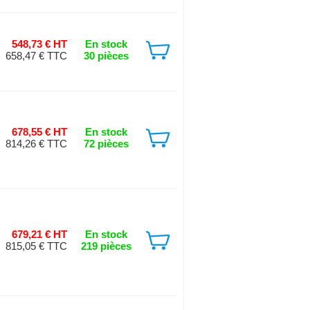
548,73 € HT
En stock
658,47 € TTC
30 pièces
678,55 € HT
En stock
814,26 € TTC
72 pièces
679,21 € HT
En stock
815,05 € TTC
219 pièces