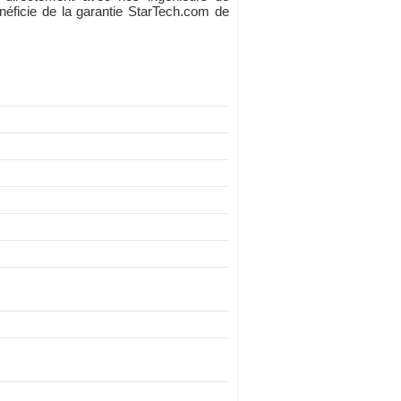
éficie de la garantie StarTech.com de