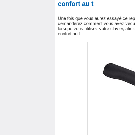
confort au t
Une fois que vous aurez essayé ce repo
demanderez comment vous avez vécu sans
lorsque vous utilisez votre clavier, afin 
confort au t