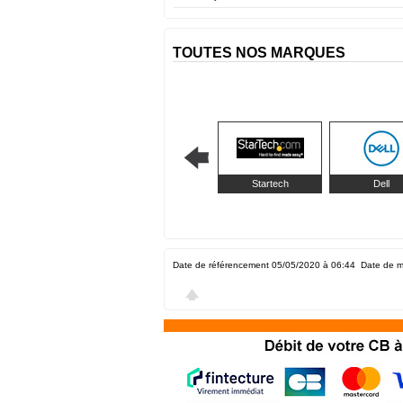
TOUTES NOS MARQUES
Startech
Dell
Date de référencement 05/05/2020 à 06:44
Date de m