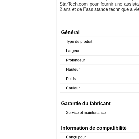
StarTech.com pour fournir une assist
2 ans et de l''assistance technique à vie
Général
Type de produit
Largeur
Profondeur
Hauteur
Poids
Couleur
Garantie du fabricant
Service et maintenance
Information de compatibilité
Conçu pour