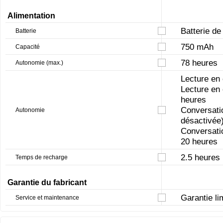
Alimentation
Batterie d
Batterie
750 mAh
Capacité
78 heures
Autonomie (max.)
Lecture en 
Lecture en 
heures
Conversatio
Autonomie
désactivée)
Conversatio
20 heures
2.5 heures
Temps de recharge
Garantie du fabricant
Garantie li
Service et maintenance