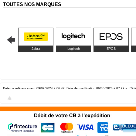
TOUTES NOS MARQUES
Jabra
Logitech
EPOS
Date de référencement 09/02/2024 à 06:47
Date de modification 06/08/2026 à 07:29
s Réfé