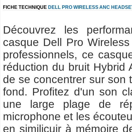
FICHE TECHNIQUE
DELL PRO WIRELESS ANC HEADSE
Découvrez les performa
casque Dell Pro Wireles
professionnels, ce casqu
réduction du bruit Hybrid 
de se concentrer sur son t
fond. Profitez d'un son cl
une large plage de ré
microphone et les écouteur
en similicuir à mémoire d