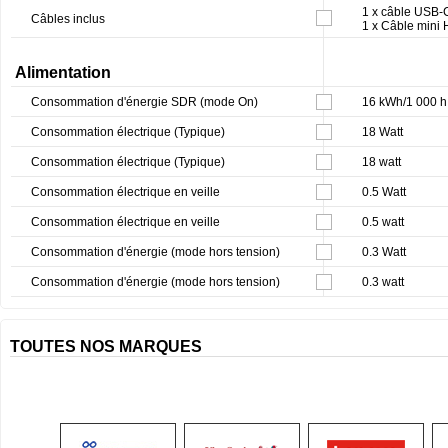
1 x câble USB-
Câbles inclus
1 x Câble mini
Alimentation
Consommation d'énergie SDR (mode On)
16 kWh/1 000 h
Consommation électrique (Typique)
18 Watt
Consommation électrique (Typique)
18 watt
Consommation électrique en veille
0.5 Watt
Consommation électrique en veille
0.5 watt
Consommation d'énergie (mode hors tension)
0.3 Watt
Consommation d'énergie (mode hors tension)
0.3 watt
TOUTES NOS MARQUES