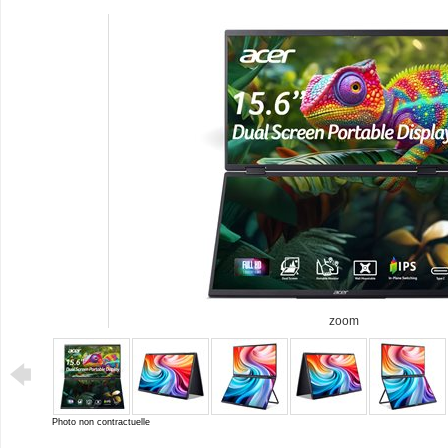
zoom
Photo non contractuelle