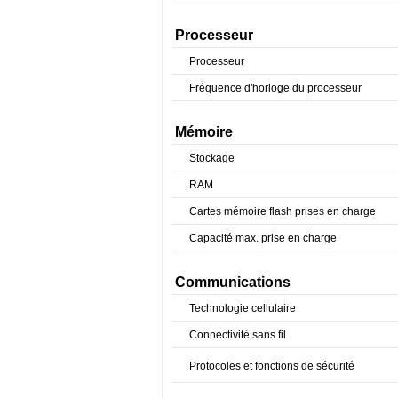
Processeur
Processeur
Fréquence d'horloge du processeur
Mémoire
Stockage
RAM
Cartes mémoire flash prises en charge
Capacité max. prise en charge
Communications
Technologie cellulaire
Connectivité sans fil
Protocoles et fonctions de sécurité