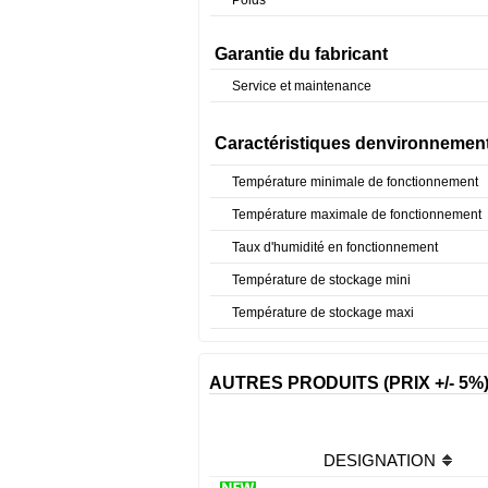
Garantie du fabricant
Service et maintenance
Caractéristiques denvironnemen
Température minimale de fonctionnement
Température maximale de fonctionnement
Taux d'humidité en fonctionnement
Température de stockage mini
Température de stockage maxi
AUTRES PRODUITS (PRIX +/- 5%
DESIGNATION