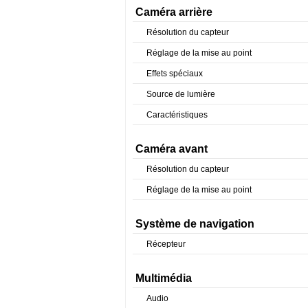
Caméra arrière
Résolution du capteur
Réglage de la mise au point
Effets spéciaux
Source de lumière
Caractéristiques
Caméra avant
Résolution du capteur
Réglage de la mise au point
Système de navigation
Récepteur
Multimédia
Audio