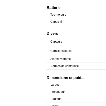
Batterie
Technologie
Capacité
Divers
Capteurs
Caractéristiques
Alarme vibrante
Normes de conformité
Dimensions et poids
Largeur
Profondeur
Hauteur
Poids