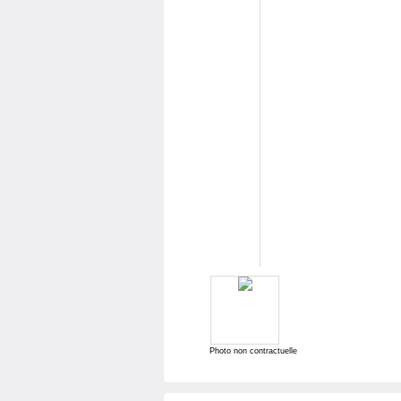
Photo non contractuelle