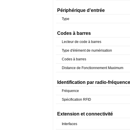
Périphérique d'entrée
Type
Codes à barres
Lecteur de code à barres
Type d'élément de numérisation
Codes à barres
Distance de Fonctionnement Maximum
Identification par radio-fréquenc
Fréquence
Spécification RFID
Extension et connectivité
Interfaces