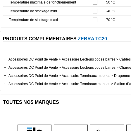
Température maximale de fonctionnement
50 °C
Température de stockage mini
-40 °C
Température de stockage maxi
70 °C
PRODUITS COMPLÉMENTAIRES
ZEBRA TC20
+
Accessoires DC Point de Vente > Accessoire Lecteurs codes barres > Câbles 
+
Accessoires DC Point de Vente > Accessoire Lecteurs codes barres > Chargeu
+
Accessoires DC Point de Vente > Accessoire Terminaux mobiles > Dragonne 
+
Accessoires DC Point de Vente > Accessoire Terminaux mobiles > Station d`a
TOUTES NOS MARQUES