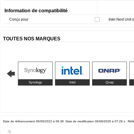
Information de compatibilité
Conçu pour
Intel Next Uni
TOUTES NOS MARQUES
Synology
Intel
Qnap
Date de référencement 06/09/2022 à 06:39
Date de modification 06/08/2026 à 07:29
s Réfé