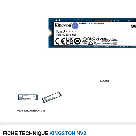
zoom
Photo non contractuelle
FICHE TECHNIQUE
KINGSTON NV2