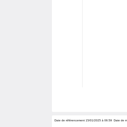
Date de référencement 15/01/2025 à 06:59
Date de m