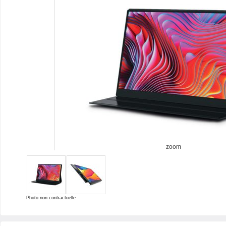
zoom
Photo non contractuelle