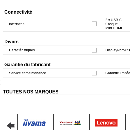
Connectivité
2 x USB-C
Interfaces
Casque
Mini HDMI
Divers
Caractéristiques
DisplayPort Alt
Garantie du fabricant
Service et maintenance
Garantie limitée
TOUTES NOS MARQUES