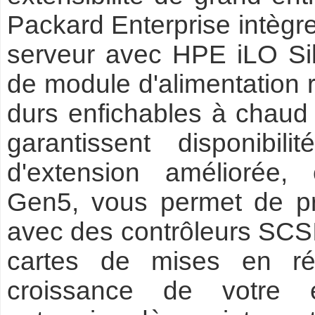
Packard Enterprise intègre
serveur avec HPE iLO Sil
de module d'alimentation 
durs enfichables à chaud 
garantissent disponibili
d'extension améliorée
Gen5, vous permet de p
avec des contrôleurs SCSI
cartes de mises en r
croissance de votre e