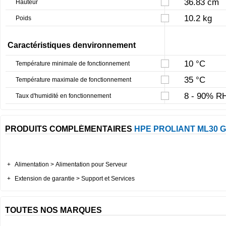
36.83 cm
Hauteur
10.2 kg
Poids
Caractéristiques denvironnement
10 °C
Température minimale de fonctionnement
35 °C
Température maximale de fonctionnement
8 - 90% RH
Taux d'humidité en fonctionnement
PRODUITS COMPLÉMENTAIRES
HPE PROLIANT ML30 
+
Alimentation > Alimentation pour Serveur
+
Extension de garantie > Support et Services
TOUTES NOS MARQUES