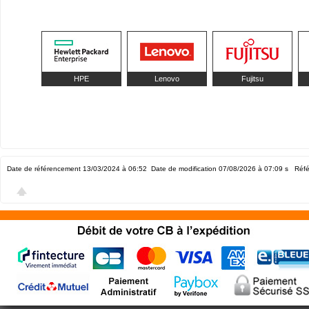
HPE
Lenovo
Fujitsu
Date de référencement 13/03/2024 à 06:52
Date de modification 07/08/2026 à 07:09
s Réfé