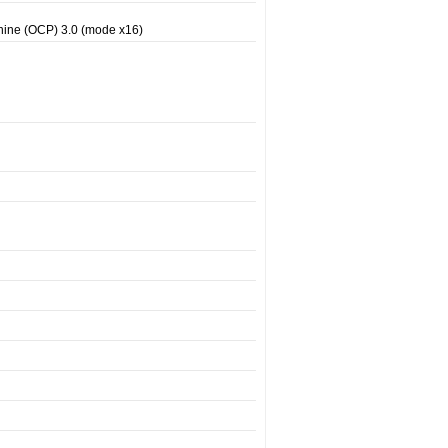
zanine (OCP) 3.0 (mode x16)