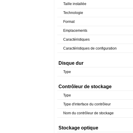
Taille installée
Technologie
Format
Emplacements
Caractéristiques
Caractéristiques de configuration
Disque dur
Type
Contrôleur de stockage
Type
Type d'interface du contrôleur
Nom du contrôleur de stockage
Stockage optique