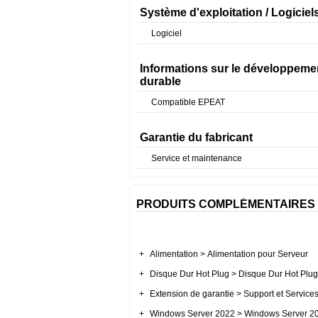
Système d'exploitation / Logiciel
Logiciel
Informations sur le développeme
durable
Compatible EPEAT
Garantie du fabricant
Service et maintenance
PRODUITS COMPLÉMENTAIRES
+
Alimentation > Alimentation pour Serveur
+
Disque Dur Hot Plug > Disque Dur Hot Plug
+
Extension de garantie > Support et Service
+
Windows Server 2022 > Windows Server 2