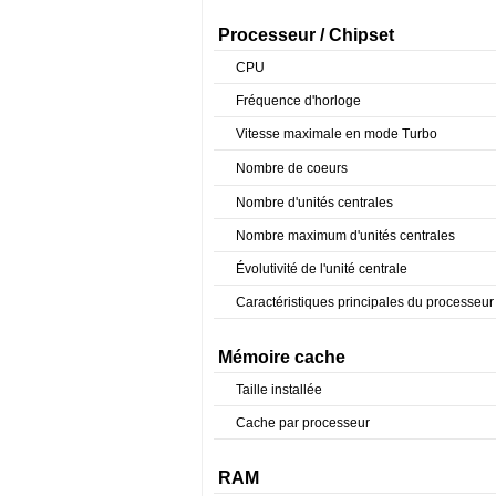
Processeur / Chipset
CPU
Fréquence d'horloge
Vitesse maximale en mode Turbo
Nombre de coeurs
Nombre d'unités centrales
Nombre maximum d'unités centrales
Évolutivité de l'unité centrale
Caractéristiques principales du processeur
Mémoire cache
Taille installée
Cache par processeur
RAM