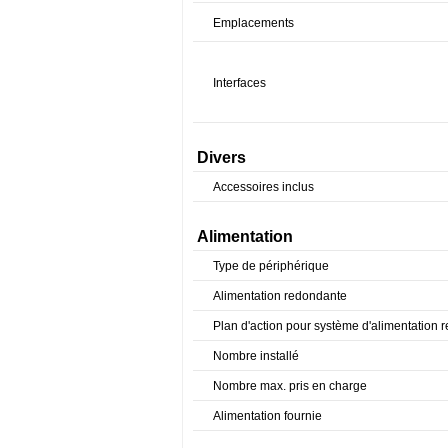
Emplacements
Interfaces
Divers
Accessoires inclus
Alimentation
Type de périphérique
Alimentation redondante
Plan d'action pour système d'alimentation
Nombre installé
Nombre max. pris en charge
Alimentation fournie