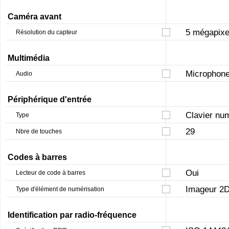
Caméra avant
5 mégapixe
Résolution du capteur
Multimédia
Microphone
Audio
Périphérique d'entrée
Clavier nu
Type
29
Nbre de touches
Codes à barres
Oui
Lecteur de code à barres
Imageur 2
Type d'élément de numérisation
Identification par radio-fréquence