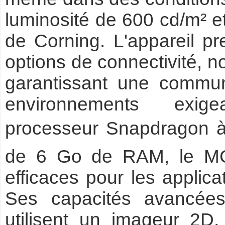
luminosité de 600 cd/m² et
de Corning. L'appareil 
options de connectivité, 
garantissant une commun
environnements exige
processeur Snapdragon à
de 6 Go de RAM, le MC
efficaces pour les appli
Ses capacités avancées
utilisent un imageur 2D, 