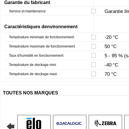
Garantie du fabricant
Garantie li
Service et maintenance
Caractéristiques denvironnement
-20 °C
Température minimale de fonctionnement
50 °C
Température maximale de fonctionnement
5 - 95 % (
Taux d'humidité en fonctionnement
-40 °C
Température de stockage mini
70 °C
Température de stockage maxi
TOUTES NOS MARQUES