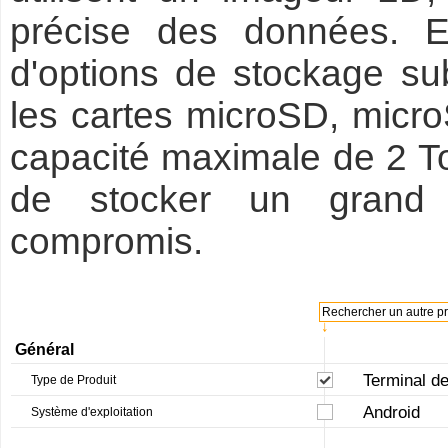
précise des données. 
d'options de stockage sub
les cartes microSD, mic
capacité maximale de 2 To,
de stocker un grand
compromis.
Rechercher un autre pro
↓
Général
Terminal de
Type de Produit
Android
Système d'exploitation