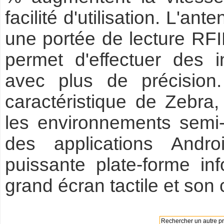
facilité d'utilisation. L'an
une portée de lecture RFID
permet d'effectuer des i
avec plus de précision
caractéristique de Zebr
les environnements semi-
des applications Androi
puissante plate-forme i
grand écran tactile et son 
Rechercher un autre pro