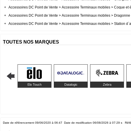
+
Accessoires DC Point de Vente > Accessoire Terminaux mobiles > Coque et ét
+
Accessoires DC Point de Vente > Accessoire Terminaux mobiles > Dragonne 
+
Accessoires DC Point de Vente > Accessoire Terminaux mobiles > Station d`a
TOUTES NOS MARQUES
Elo Touch
Datalogic
Zebra
Date de référencement 09/06/2020 à 06:47
Date de modification 06/08/2026 à 07:29
s Réfé