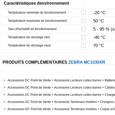
Caractéristiques denvironnement
-20 °C
Température minimale de fonctionnement
50 °C
Température maximale de fonctionnement
5 - 95 % (
Taux d'humidité en fonctionnement
-40 °C
Température de stockage mini
70 °C
Température de stockage maxi
PRODUITS COMPLÉMENTAIRES
ZEBRA MC3330XR
+
Accessoires DC Point de Vente > Accessoire Lecteurs codes barres > Batterie
+
Accessoires DC Point de Vente > Accessoire Lecteurs codes barres > Câbles 
+
Accessoires DC Point de Vente > Accessoire Lecteurs codes barres > Chargeu
+
Accessoires DC Point de Vente > Accessoire Terminaux mobiles > Chargeur d
+
Accessoires DC Point de Vente > Accessoire Terminaux mobiles > Coque et ét