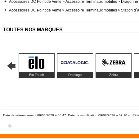
+
Accessoires DC Point de Vente > Accessoire Terminaux mobiles > Dragonne 
+
Accessoires DC Point de Vente > Accessoire Terminaux mobiles > Station d`a
TOUTES NOS MARQUES
Elo Touch
Datalogic
Zebra
Date de référencement 09/06/2020 à 06:47
Date de modification 09/08/2026 à 07:10
s Réfé