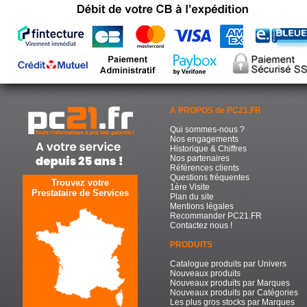
A PROPOS de PC21.FR
Qui sommes-nous ?
Nos engagements
Historique & Chiffres
Nos partenaires
Références clients
Questions fréquentes
Trouvez votre
1ère Visite
Prestataire de Services
Plan du site
Mentions légales
Recommander PC21.FR
Contactez nous !
PRODUITS
Catalogue produits par Univers
Nouveaux produits
Nouveaux produits par Marques
Nouveaux produits par Catégories
Les plus gros stocks par Marques