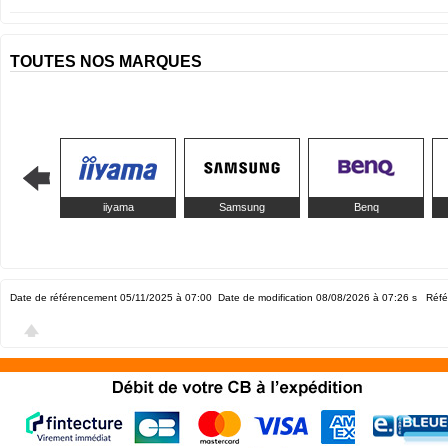
TOUTES NOS MARQUES
iiyama
Samsung
Benq
Date de référencement 05/11/2025 à 07:00
Date de modification 08/08/2026 à 07:26
s Réfé