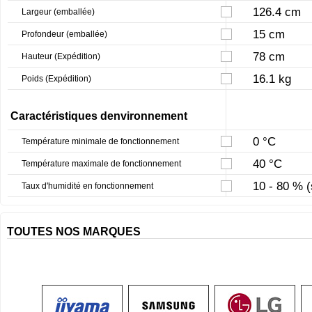
126.4 cm
Largeur (emballée)
15 cm
Profondeur (emballée)
78 cm
Hauteur (Expédition)
16.1 kg
Poids (Expédition)
Caractéristiques denvironnement
0 °C
Température minimale de fonctionnement
40 °C
Température maximale de fonctionnement
10 - 80 % 
Taux d'humidité en fonctionnement
TOUTES NOS MARQUES