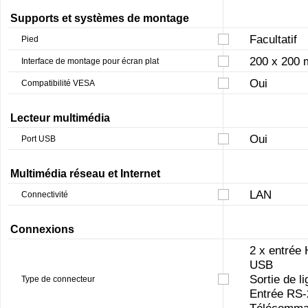
Supports et systèmes de montage
Facultatif
Pied
200 x 200
Interface de montage pour écran plat
Oui
Compatibilité VESA
Lecteur multimédia
Oui
Port USB
Multimédia réseau et Internet
LAN
Connectivité
Connexions
2 x entrée
USB
Sortie de l
Type de connecteur
Entrée RS
Télécomm