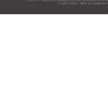
© 2000 / 2026 - SARL au Capital de