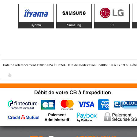
iiyama
Samsung
LG
Date de référencement 11/05/2024 à 06:53
Date de modification 06/08/2026 à 07:29
s Réfé