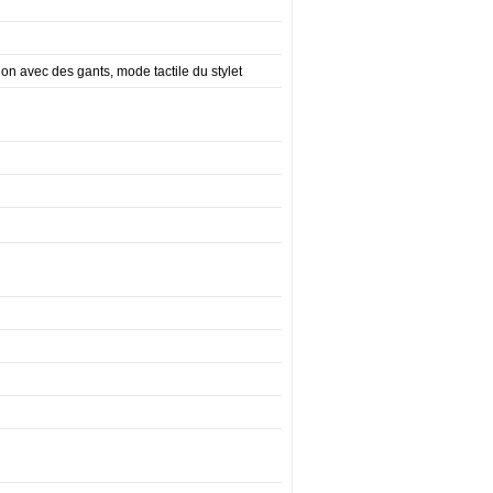
ion avec des gants, mode tactile du stylet