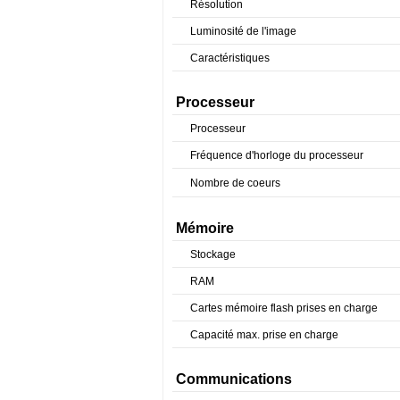
Résolution
Luminosité de l'image
Caractéristiques
Processeur
Processeur
Fréquence d'horloge du processeur
Nombre de coeurs
Mémoire
Stockage
RAM
Cartes mémoire flash prises en charge
Capacité max. prise en charge
Communications