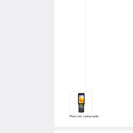
Photo non contractuelle