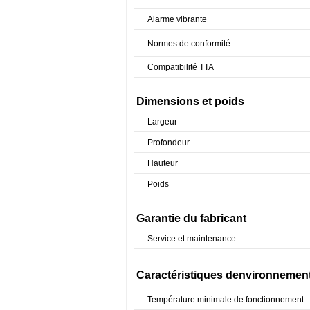
Alarme vibrante
Normes de conformité
Compatibilité TTA
Dimensions et poids
Largeur
Profondeur
Hauteur
Poids
Garantie du fabricant
Service et maintenance
Caractéristiques denvironnemen
Température minimale de fonctionnement