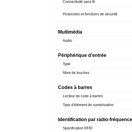
Connectivité sans fil
Protocoles et fonctions de sécurité
Multimédia
Audio
Périphérique d'entrée
Type
Nbre de touches
Codes à barres
Lecteur de code à barres
Type d'élément de numérisation
Identification par radio-fréquenc
Spécification RFID