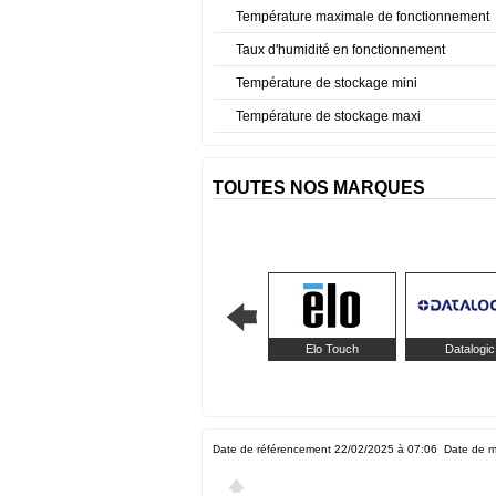
Température maximale de fonctionnement
Taux d'humidité en fonctionnement
Température de stockage mini
Température de stockage maxi
TOUTES NOS MARQUES
Elo Touch
Datalogic
Date de référencement 22/02/2025 à 07:06
Date de m