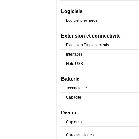
Logiciels
Logiciel préchargé
Extension et connectivité
Extension Emplacements
Interfaces
Hôte USB
Batterie
Technologie
Capacité
Divers
Capteurs
Caractéristiques