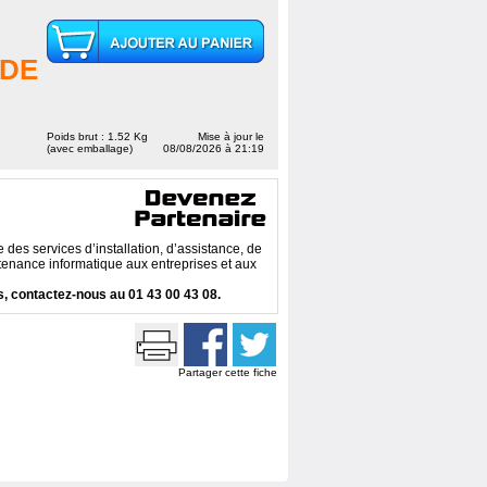
DE
Poids brut : 1.52 Kg
Mise à jour le
(avec emballage)
08/08/2026 à 21:19
des services d’installation, d’assistance, de
enance informatique aux entreprises et aux
, contactez-nous au 01 43 00 43 08.
Partager cette fiche