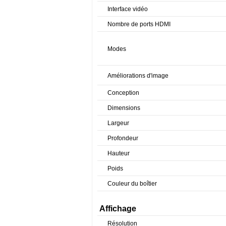
Interface vidéo
Nombre de ports HDMI
Modes
Améliorations d'image
Conception
Dimensions
Largeur
Profondeur
Hauteur
Poids
Couleur du boîtier
Affichage
Résolution