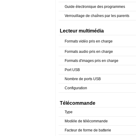
Guide électronique des programmes
Verrouillage de chaînes par les parents
Lecteur multimédia
Formats vidéo pris en charge
Formats audio pris en charge
Formats d'images pris en charge
Port USB
Nombre de ports USB
Configuration
Télécommande
Type
Modèle de télécommande
Facteur de forme de batterie