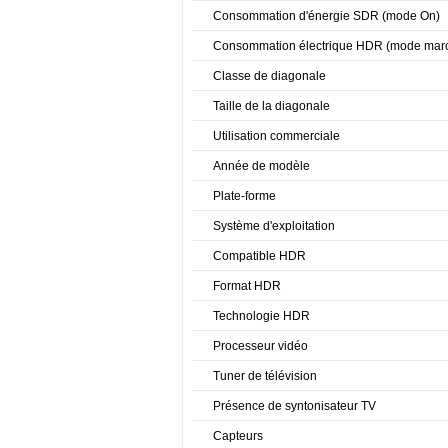
Consommation d'énergie SDR (mode On)
Consommation électrique HDR (mode mar
Classe de diagonale
Taille de la diagonale
Utilisation commerciale
Année de modèle
Plate-forme
Système d'exploitation
Compatible HDR
Format HDR
Technologie HDR
Processeur vidéo
Tuner de télévision
Présence de syntonisateur TV
Capteurs