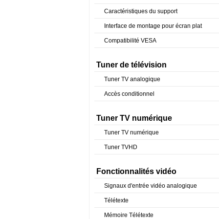
Caractéristiques du support
Interface de montage pour écran plat
Compatibilité VESA
Tuner de télévision
Tuner TV analogique
Accès conditionnel
Tuner TV numérique
Tuner TV numérique
Tuner TVHD
Fonctionnalités vidéo
Signaux d'entrée vidéo analogique
Télétexte
Mémoire Télétexte