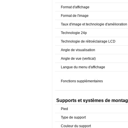
Format d'affichage
Format de l'image
Taux d'image et technologie d'amélioration
Technologie 24p
Technologie de rétroéclairage LCD
Angle de visualisation
Angle de vue (vertical)
Langue du menu d'affichage
Fonctions supplémentaires
Supports et systèmes de monta
Pied
Type de support
Couleur du support