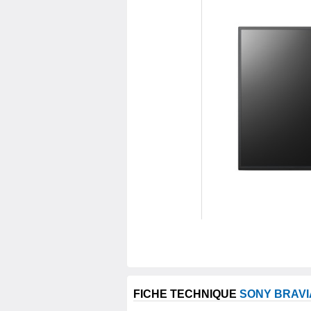
FICHE TECHNIQUE
SONY BRAVI