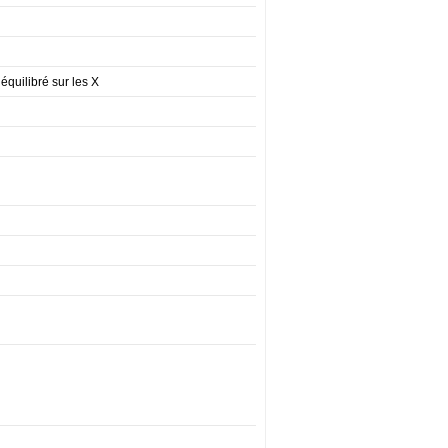
équilibré sur les X