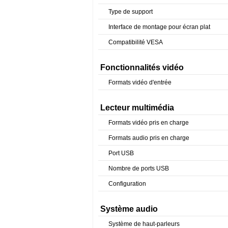
Type de support
Interface de montage pour écran plat
Compatibilité VESA
Fonctionnalités vidéo
Formats vidéo d'entrée
Lecteur multimédia
Formats vidéo pris en charge
Formats audio pris en charge
Port USB
Nombre de ports USB
Configuration
Système audio
Système de haut-parleurs