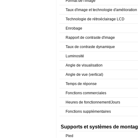
Format de l'image
Taux d'image et technologie d'amélioration
Technologie de rétroéclairage LCD
Enrobage
Rapport de contraste d'image
Taux de contraste dynamique
Luminosité
Angle de visualisation
Angle de vue (vertical)
Temps de réponse
Fonctions commerciales
Heures de fonctionnement/Jours
Fonctions supplémentaires
Supports et systèmes de monta
Pied