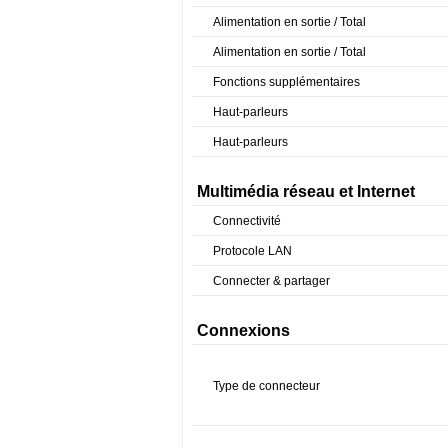
Alimentation en sortie / Total
Alimentation en sortie / Total
Fonctions supplémentaires
Haut-parleurs
Haut-parleurs
Multimédia réseau et Internet
Connectivité
Protocole LAN
Connecter & partager
Connexions
Type de connecteur