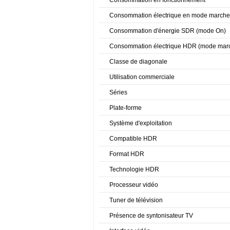
Consommation en fonctionnement
Consommation électrique en mode marche
Consommation d'énergie SDR (mode On)
Consommation électrique HDR (mode mar
Classe de diagonale
Utilisation commerciale
Séries
Plate-forme
Système d'exploitation
Compatible HDR
Format HDR
Technologie HDR
Processeur vidéo
Tuner de télévision
Présence de syntonisateur TV