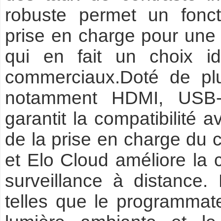
robuste permet un fonc
prise en charge pour une u
qui en fait un choix i
commerciaux.Doté de plu
notamment HDMI, USB-C
garantit la compatibilité a
de la prise en charge du 
et Elo Cloud améliore la c
surveillance à distance. 
telles que le programmate