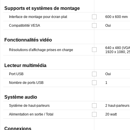
Supports et systèmes de montage
Interface de montage pour écran plat
600 x 600 mm
Compatibilité VESA
Oui
Fonctionnalités vidéo
640 x 480 (VGA
Résolutions d'affichage prises en charge
1920 x 1080, 2
Lecteur multimédia
Port USB
Oui
Nombre de ports USB
1
Système audio
Système de haut-parleurs
2 haut-parleurs
Alimentation en sortie / Total
20 watt
Connexions