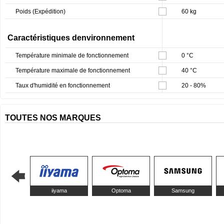
Poids (Expédition)
60 kg
Caractéristiques denvironnement
Température minimale de fonctionnement
0 °C
Température maximale de fonctionnement
40 °C
Taux d'humidité en fonctionnement
20 - 80%
TOUTES NOS MARQUES
iiyama
Optoma
Samsung