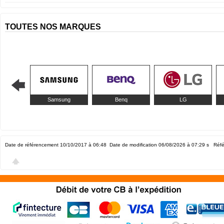
TOUTES NOS MARQUES
Samsung
Benq
LG
Date de référencement 10/10/2017 à 06:48
Date de modification 06/08/2026 à 07:29
s Réfé