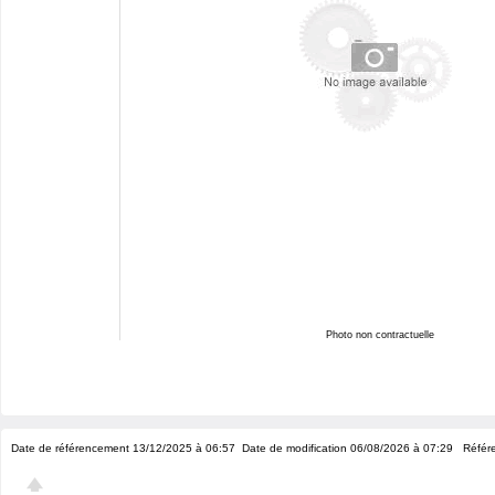
Photo non contractuelle
Date de référencement 13/12/2025 à 06:57
Date de modification 06/08/2026 à 07:29
Référe