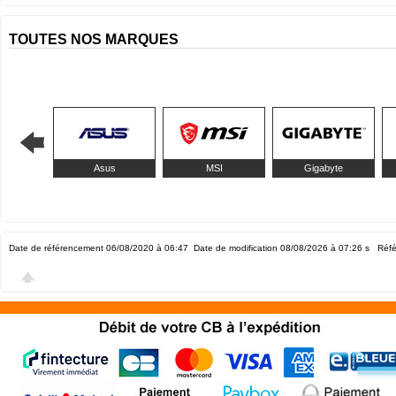
TOUTES NOS MARQUES
Asus
MSI
Gigabyte
Date de référencement 06/08/2020 à 06:47
Date de modification 08/08/2026 à 07:26
s Réfé