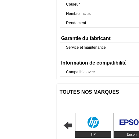
Couleur
Nombre inclus
Rendement
Garantie du fabricant
Service et maintenance
Information de compatibilité
Compatible avec
TOUTES NOS MARQUES
HP
Epson