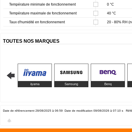
Température minimale de fonctionnement
0 °C
Température maximale de fonctionnement
40 °C
Taux d'humidité en fonctionnement
20 - 80% RH (n
TOUTES NOS MARQUES
iiyama
Samsung
Benq
Date de référencement 28/08/2025 à 06:59
Date de modification 09/08/2026 à 07:10
s Réfé