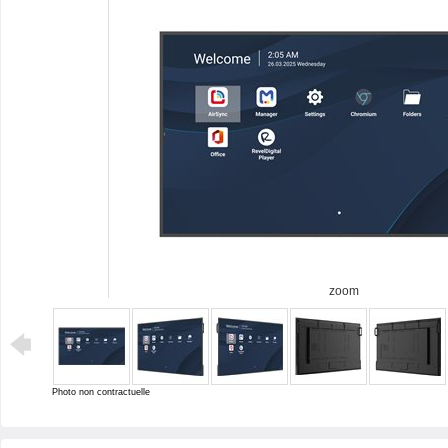
zoom
Photo non contractuelle