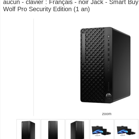
aucun - clavier : Français - noir Jack - Smart Bu
Wolf Pro Security Edition (1 an)
zoom