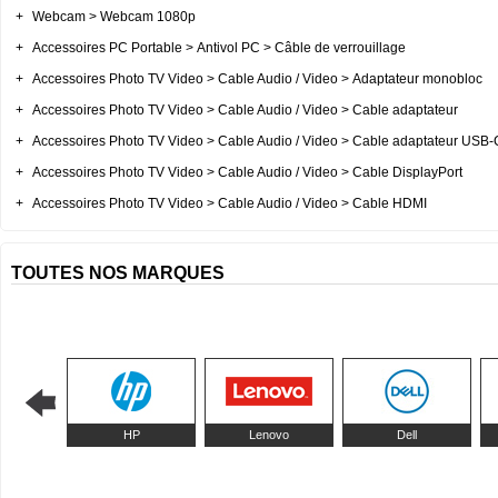
+
Webcam > Webcam 1080p
+
Accessoires PC Portable > Antivol PC > Câble de verrouillage
+
Accessoires Photo TV Video > Cable Audio / Video > Adaptateur monobloc
+
Accessoires Photo TV Video > Cable Audio / Video > Cable adaptateur
+
Accessoires Photo TV Video > Cable Audio / Video > Cable adaptateur USB-
+
Accessoires Photo TV Video > Cable Audio / Video > Cable DisplayPort
+
Accessoires Photo TV Video > Cable Audio / Video > Cable HDMI
TOUTES NOS MARQUES
HP
Lenovo
Dell