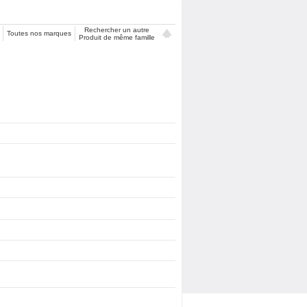
Rechercher un autre
Toutes nos marques
Produit de même famille