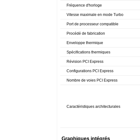
Fréquence d'horloge
Vitesse maximale en mode Turbo
Port de processeur compatible
Procédé de fabrication
Enveloppe thermique
Spécifications thermiques
Révision PCI Express
Configurations PCI Express
Nombre de voies PCI Express
Caractéristiques architecturales
Graphiques intégrés