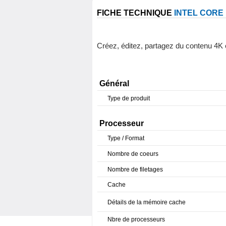
FICHE TECHNIQUE
INTEL CORE 
Créez, éditez, partagez du contenu 4K 
Général
Type de produit
Processeur
Type / Format
Nombre de coeurs
Nombre de filetages
Cache
Détails de la mémoire cache
Nbre de processeurs