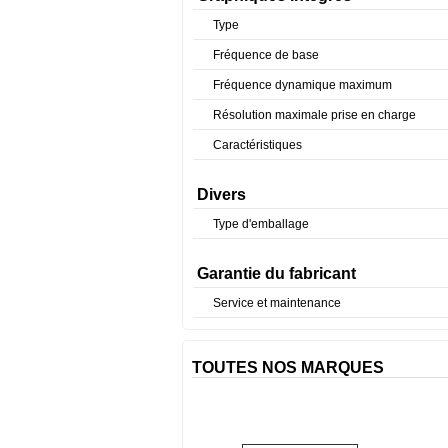
Type
Fréquence de base
Fréquence dynamique maximum
Résolution maximale prise en charge
Caractéristiques
Divers
Type d'emballage
Garantie du fabricant
Service et maintenance
TOUTES NOS MARQUES