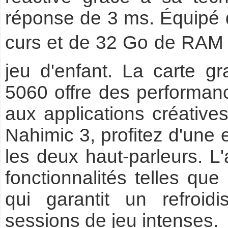
réponse de 3 ms. Équipé 
curs et de 32 Go de RAM 
jeu d'enfant. La carte 
5060 offre des performan
aux applications créative
Nahimic 3, profitez d'une
les deux haut-parleurs. L
fonctionnalités telles que
qui garantit un refroid
sessions de jeu intenses.