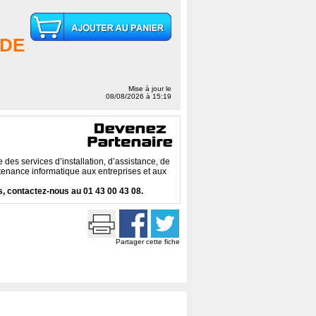
DE
Mise à jour le
08/08/2026 à 15:19
des services d’installation, d’assistance, de
enance informatique aux entreprises et aux
, contactez-nous au 01 43 00 43 08.
Partager cette fiche