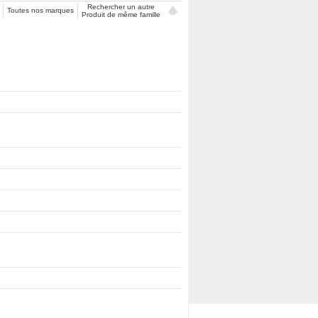
Rechercher un autre
Toutes nos marques
Produit de même famille