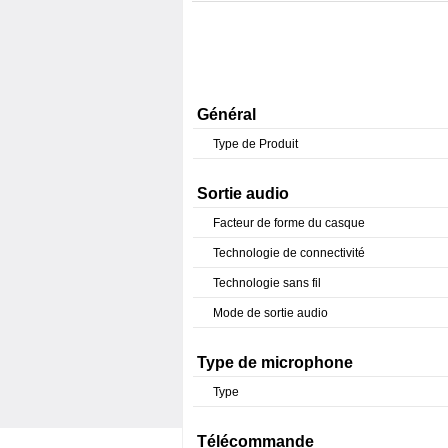
Général
Type de Produit
Sortie audio
Facteur de forme du casque
Technologie de connectivité
Technologie sans fil
Mode de sortie audio
Type de microphone
Type
Télécommande