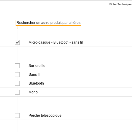
Fiche Technique
Rechercher un autre produit par critères
↓
Micro-casque - Bluetooth - sans fil
Sur-oreille
Sans fil
Bluetooth
Mono
Perche télescopique