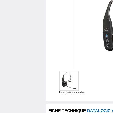
Photo non contractuelle
FICHE TECHNIQUE
DATALOGIC V