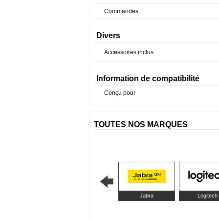
Commandes
Divers
Accessoires inclus
Information de compatibilité
Conçu pour
TOUTES NOS MARQUES
Jabra
Logitech