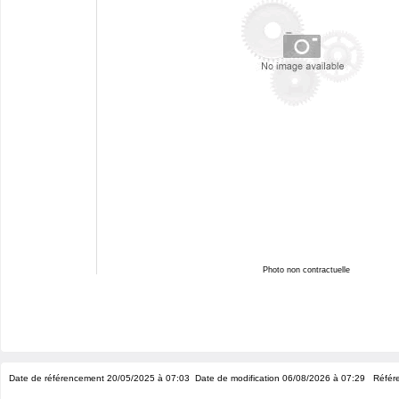
Photo non contractuelle
Date de référencement 20/05/2025 à 07:03
Date de modification 06/08/2026 à 07:29
Référe