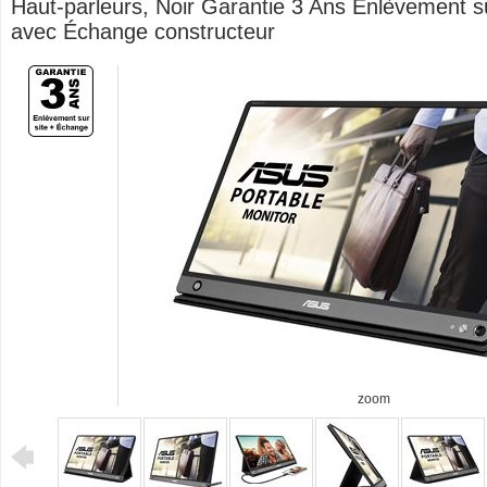
Haut-parleurs, Noir Garantie 3 Ans Enlèvement su
avec Échange constructeur
zoom