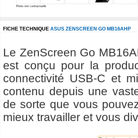
Photo non contractuelle
FICHE TECHNIQUE
ASUS ZENSCREEN GO MB16AHP
Le ZenScreen Go MB16AHP
est conçu pour la produc
connectivité USB-C et mi
contenu depuis une vaste
de sorte que vous pouvez 
mieux travailler et vous dive