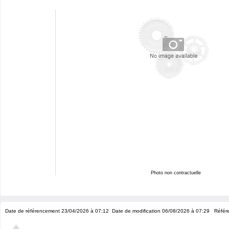
Photo non contractuelle
Date de référencement 23/04/2026 à 07:12
Date de modification 06/08/2026 à 07:29
Référe