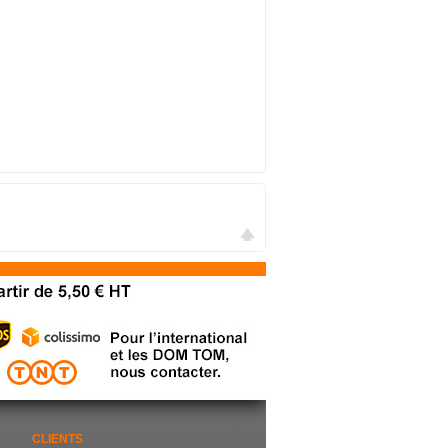
CLIENTS