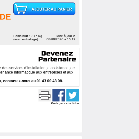
DE
Poids brut : 0.17 Kg
Mise à jour le
(avec emballage)
08/08/2026 à 15:19
des services d’installation, d’assistance, de
enance informatique aux entreprises et aux
, contactez-nous au 01 43 00 43 08.
Partager cette fiche