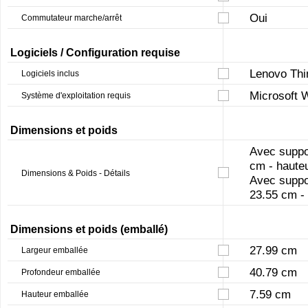
Oui
Commutateur marche/arrêt
Logiciels / Configuration requise
Lenovo Thi
Logiciels inclus
Microsoft 
Système d'exploitation requis
Dimensions et poids
Avec suppor
cm - hauteu
Dimensions & Poids - Détails
Avec suppor
23.55 cm - 
Dimensions et poids (emballé)
27.99 cm
Largeur emballée
40.79 cm
Profondeur emballée
7.59 cm
Hauteur emballée