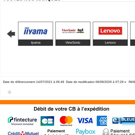
iiyama
ViewSonic
Lenovo
Date de référencement 14/07/2021 à 06:49
Date de modification 06/08/2026 à 07:29
s Réfé