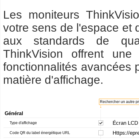
Les moniteurs ThinkVisio
votre sens de l'espace et 
aux standards de qual
ThinkVision offrent une
fonctionnalités avancées 
matière d'affichage.
Rechercher un autre pro
↓
Général
Écran LCD 
Type d'affichage
Https://epr
Code QR du label énergétique URL