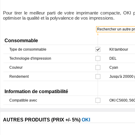
Pour tirer le meilleur parti de votre imprimante compacte, OKI
optimiser la qualité et la polyvalence de vos impressions.
Rechercher un autre pro
↓
Consommable
Type de consommable
Kit tambour
Technologie d'impression
DEL
Couleur
Cyan
Rendement
Jusqu'à 20000
Information de compatibilité
Compatible avec
OKI C5600, 56
AUTRES PRODUITS (PRIX +/- 5%)
OKI