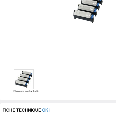
Photo non contractuelle
FICHE TECHNIQUE
OKI