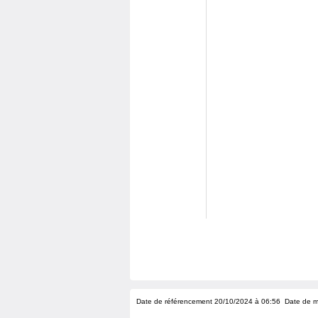
Date de référencement 20/10/2024 à 06:56
Date de m