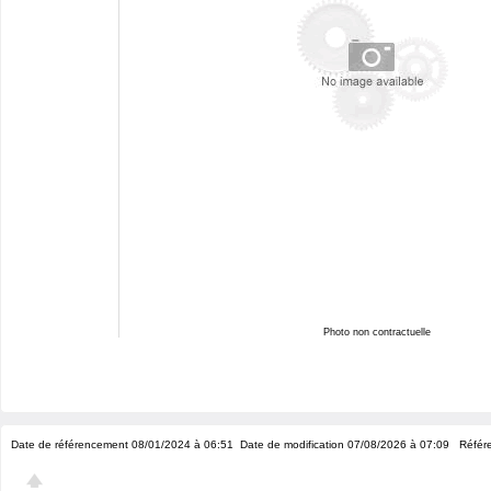
Photo non contractuelle
Date de référencement 08/01/2024 à 06:51
Date de modification 07/08/2026 à 07:09
Référe