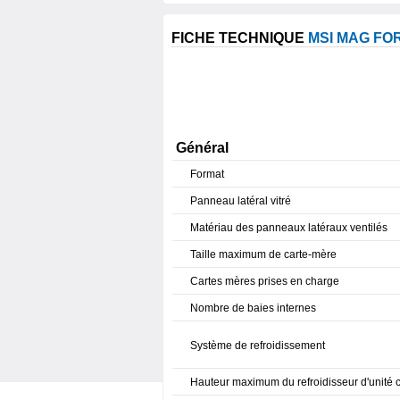
FICHE TECHNIQUE
MSI MAG FO
Général
Format
Panneau latéral vitré
Matériau des panneaux latéraux ventilés
Taille maximum de carte-mère
Cartes mères prises en charge
Nombre de baies internes
Système de refroidissement
Hauteur maximum du refroidisseur d'unité c