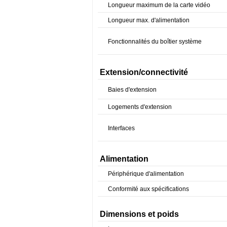
Longueur maximum de la carte vidéo
Longueur max. d'alimentation
Fonctionnalités du boîtier système
Extension/connectivité
Baies d'extension
Logements d'extension
Interfaces
Alimentation
Périphérique d'alimentation
Conformité aux spécifications
Dimensions et poids