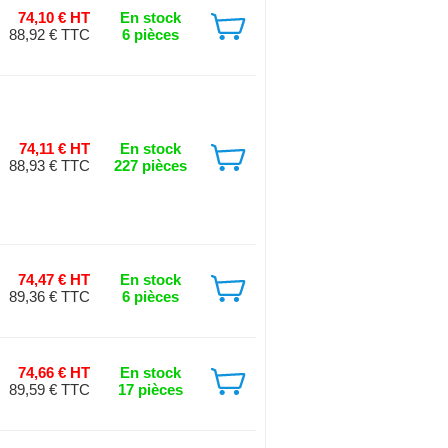
74,10 € HT
En stock
88,92 € TTC
6 pièces
74,11 € HT
En stock
88,93 € TTC
227 pièces
74,47 € HT
En stock
89,36 € TTC
6 pièces
74,66 € HT
En stock
89,59 € TTC
17 pièces