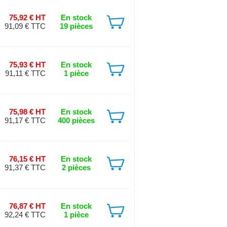
75,92 € HT
En stock
91,09 € TTC
19 pièces
75,93 € HT
En stock
91,11 € TTC
1 pièce
75,98 € HT
En stock
91,17 € TTC
400 pièces
76,15 € HT
En stock
91,37 € TTC
2 pièces
76,87 € HT
En stock
92,24 € TTC
1 pièce