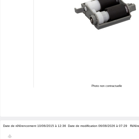
Photo non contractuelle
Date de référencement 10/06/2015 à 12:36
Date de modification 06/08/2026 à 07:29
Référe